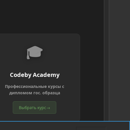
🎓
Codeby Academy
Профессиональные курсы с
дипломом гос. образца
Выбрать курс
→