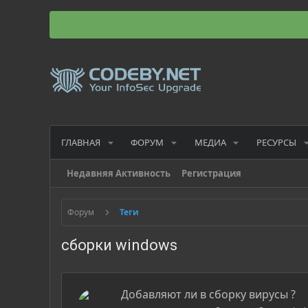
ГЛАВНАЯ
ФОРУМ
МЕДИА
РЕСУРСЫ
Недавняя Активность
Регистрация
Форум
Теги
сборки windows
Добавляют ли в сборку вирусы ?