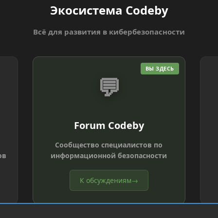
Экосистема Codeby
Всё для развития в кибербезопасности
ВЫ ЗДЕСЬ
💬
Forum Codeby
Сообщество специалистов по
ов
информационной безопасности
К обсуждениям
→