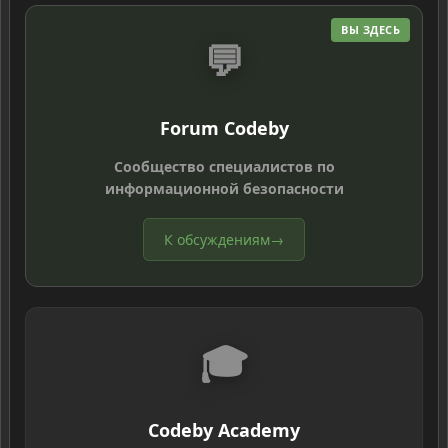
ВЫ ЗДЕСЬ
💬
Forum Codeby
Сообщество специалистов по
информационной безопасности
К обсуждениям
→
🎓
Codeby Academy