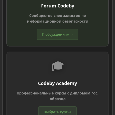
Forum Codeby
Сообщество специалистов по
информационной безопасности
К обсуждениям
→
🎓
Codeby Academy
Профессиональные курсы с дипломом гос.
образца
Выбрать курс
→