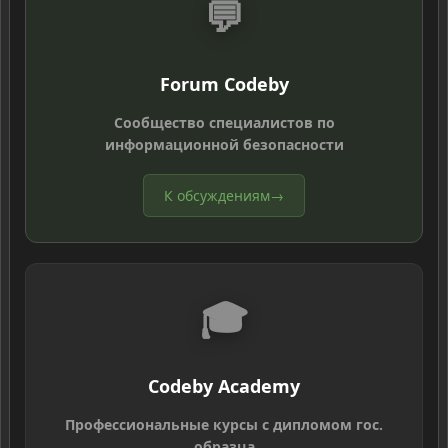
💬
Forum Codeby
Сообщество специалистов по
информационной безопасности
К обсуждениям
→
🎓
Codeby Academy
Профессиональные курсы с дипломом гос.
образца