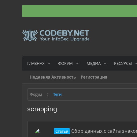
ГЛАВНАЯ
ФОРУМ
МЕДИА
РЕСУРСЫ
Недавняя Активность
Регистрация
Форум
Теги
scrapping
Сбор данных с сайта знако
Статья