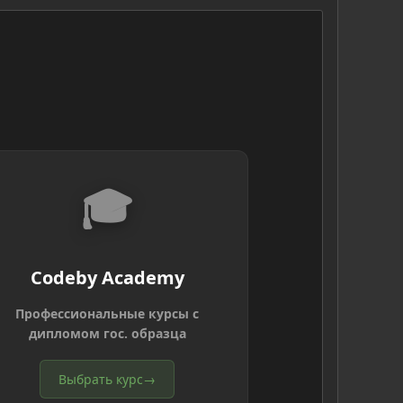
🎓
Codeby Academy
Профессиональные курсы с
дипломом гос. образца
Выбрать курс
→