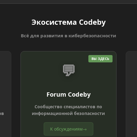
Экосистема Codeby
Всё для развития в кибербезопасности
ВЫ ЗДЕСЬ
💬
Forum Codeby
Сообщество специалистов по
ов
информационной безопасности
К обсуждениям
→