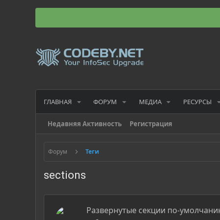
ГЛАВНАЯ
ФОРУМ
МЕДИА
РЕСУРСЫ
Недавняя Активность
Регистрация
Форум
Теги
sections
Развернутые секции по-умолчани