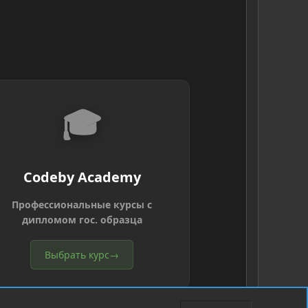
🎓
Codeby Academy
Профессиональные курсы с
дипломом гос. образца
Выбрать курс
→