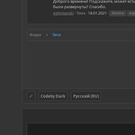
Доброго времени! Подскажите, может есть
были развернуты? Спасибо.
oshmianski
Тема
18.01.2021
domino
ex
Форум
Теги
Codeby Dark
Русский (RU)