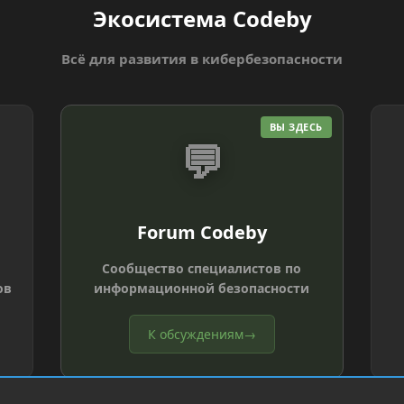
Экосистема Codeby
Всё для развития в кибербезопасности
ВЫ ЗДЕСЬ
💬
Forum Codeby
Сообщество специалистов по
ов
информационной безопасности
К обсуждениям
→