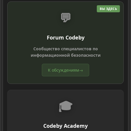
ВЫ ЗДЕСЬ
💬
Forum Codeby
Сообщество специалистов по
информационной безопасности
К обсуждениям
→
🎓
Codeby Academy