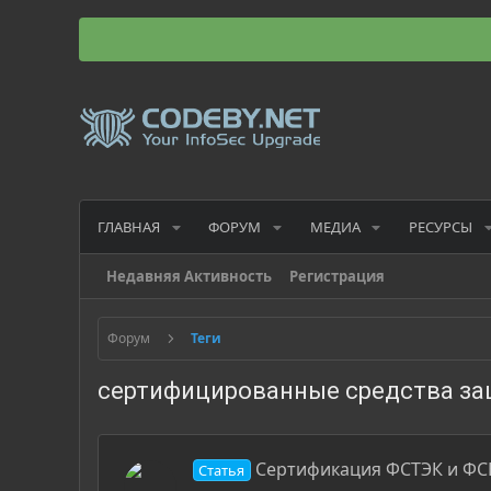
ГЛАВНАЯ
ФОРУМ
МЕДИА
РЕСУРСЫ
Недавняя Активность
Регистрация
Форум
Теги
сертифицированные средства з
Сертификация ФСТЭК и ФС
Статья