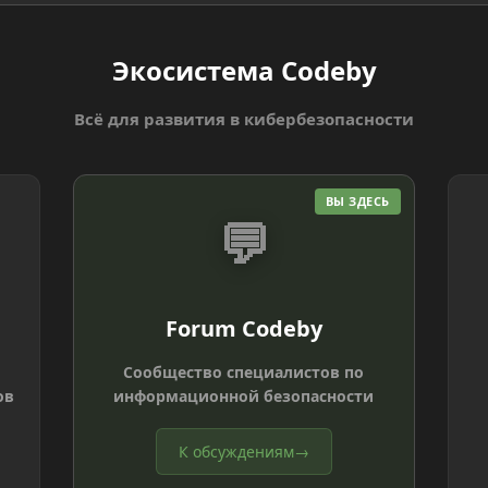
Экосистема Codeby
Всё для развития в кибербезопасности
ВЫ ЗДЕСЬ
💬
Forum Codeby
Сообщество специалистов по
ов
информационной безопасности
К обсуждениям
→