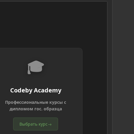
🎓
Codeby Academy
Профессиональные курсы с
дипломом гос. образца
Выбрать курс
→