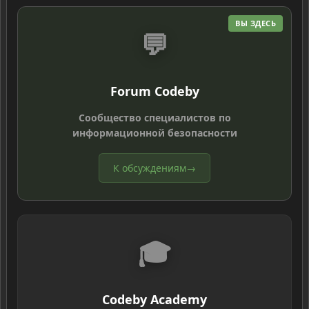
ВЫ ЗДЕСЬ
💬
Forum Codeby
Сообщество специалистов по
информационной безопасности
К обсуждениям
→
🎓
Codeby Academy