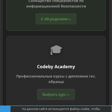
Сообщество специалистов по
информационной безопасности
К обсуждениям
→
🎓
Codeby Academy
Профессиональные курсы с дипломом гос.
образца
Выбрать курс
→
На данном сайте используются файлы cookie, чтобы