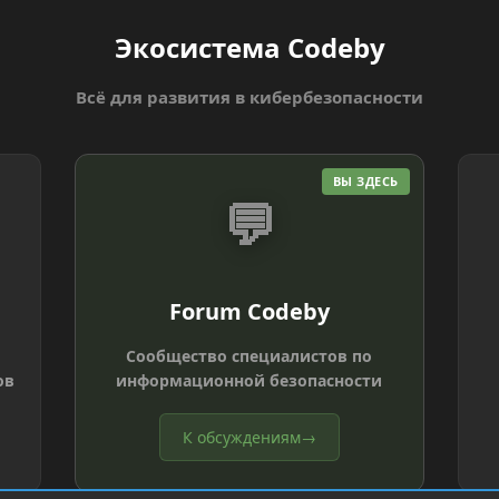
Экосистема Codeby
Всё для развития в кибербезопасности
ВЫ ЗДЕСЬ
💬
Forum Codeby
Сообщество специалистов по
ов
информационной безопасности
К обсуждениям
→