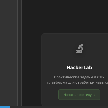
🔬
HackerLab
Практические задачи и CTF-
платформа для отработки навык
Начать практику
→