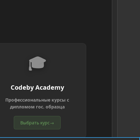
🎓
Codeby Academy
Профессиональные курсы с
дипломом гос. образца
Выбрать курс
→