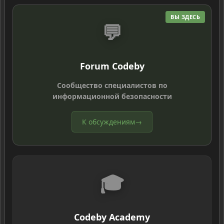
ВЫ ЗДЕСЬ
💬
Forum Codeby
Сообщество специалистов по
информационной безопасности
К обсуждениям
→
🎓
Codeby Academy