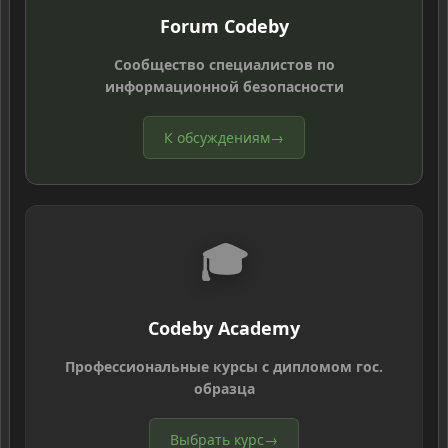
Forum Codeby
Сообщество специалистов по
информационной безопасности
К обсуждениям
→
🎓
Codeby Academy
Профессиональные курсы с дипломом гос.
образца
Выбрать курс
→