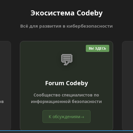
Экосистема Codeby
Всё для развития в кибербезопасности
ВЫ ЗДЕСЬ
💬
Forum Codeby
Сообщество специалистов по
ов
информационной безопасности
К обсуждениям
→