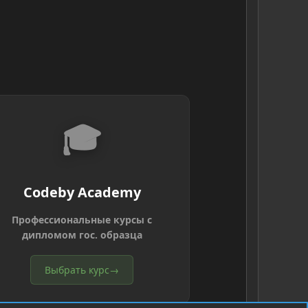
🎓
Codeby Academy
Профессиональные курсы с
дипломом гос. образца
Выбрать курс
→