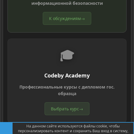
информационной безопасности
К обсуждениям
→
🎓
Codeby Academy
Профессиональные курсы с дипломом гос.
образца
Выбрать курс
→
На данном сайте используются файлы cookie, чтобы
персонализировать контент и сохранить Ваш вход в систему,