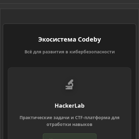
S
Экосистема Codeby
Всё для развития в кибербезопасности
🔬
HackerLab
Практические задачи и CTF-платформа для
отработки навыков