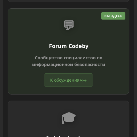
ВЫ ЗДЕСЬ
💬
Forum Codeby
Сообщество специалистов по
информационной безопасности
К обсуждениям
→
🎓