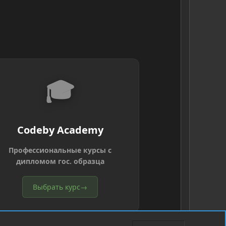
🎓
Codeby Academy
Профессиональные курсы с
дипломом гос. образца
Выбрать курс
→