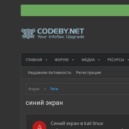
ГЛАВНАЯ
ФОРУМ
МЕДИА
РЕСУРСЫ
Недавняя Активность
Регистрация
Форум
Теги
синий экран
Синий экран в kali linux
А