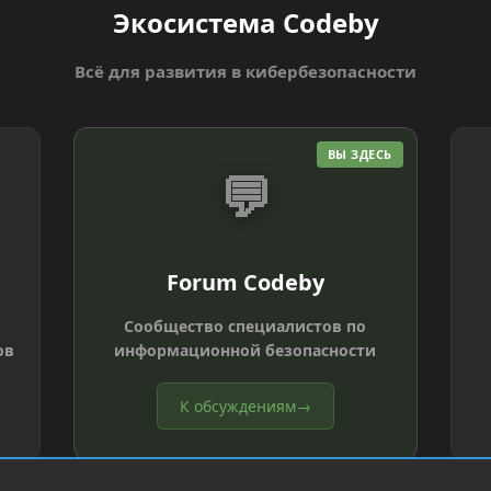
Экосистема Codeby
Всё для развития в кибербезопасности
ВЫ ЗДЕСЬ
💬
Forum Codeby
Сообщество специалистов по
ов
информационной безопасности
К обсуждениям
→