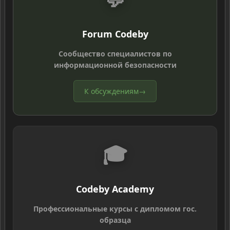
Forum Codeby
Сообщество специалистов по
информационной безопасности
К обсуждениям
→
🎓
Codeby Academy
Профессиональные курсы с дипломом гос.
образца