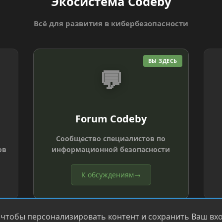
Экосистема Codeby
Всё для развития в кибербезопасности
ВЫ ЗДЕСЬ
💬
Forum Codeby
Сообщество специалистов по
ов
информационной безопасности
К обсуждениям
→
 чтобы персонализировать контент и сохранить Ваш вход