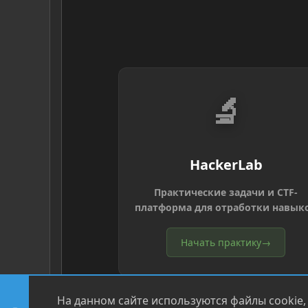
🔬
HackerLab
Практические задачи и CTF-
платформа для отработки навык
Начать практику
→
На данном сайте используются файлы cookie,