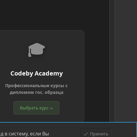
🎓
Codeby Academy
Профессиональные курсы с
дипломом гос. образца
Выбрать курс
→
 в систему, если Вы
Принять