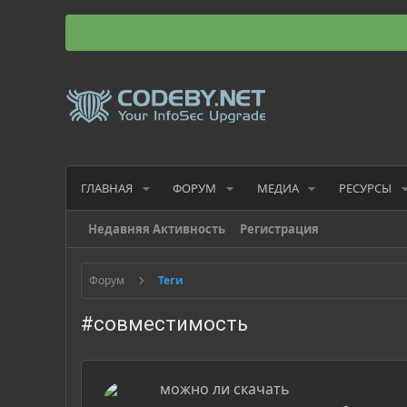
ГЛАВНАЯ
ФОРУМ
МЕДИА
РЕСУРСЫ
Недавняя Активность
Регистрация
Форум
Теги
#совместимость
можно ли скачать