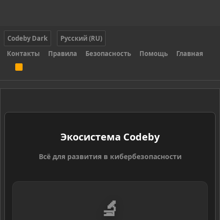
Codeby Dark
Русский (RU)
Контакты
Правила
Безопасность
Помощь
Главная
R
S
S
Экосистема Codeby
Всё для развития в кибербезопасности
🔬