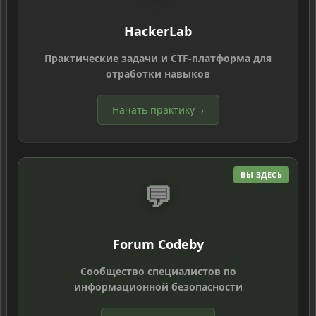
HackerLab
Практические задачи и CTF-платформа для
отработки навыков
Начать практику
→
ВЫ ЗДЕСЬ
💬
Forum Codeby
Сообщество специалистов по
информационной безопасности