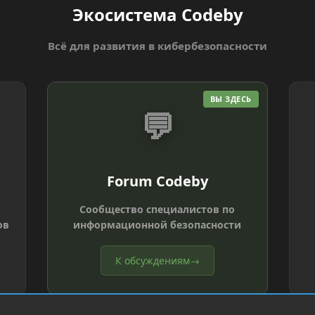
Экосистема Codeby
Всё для развития в кибербезопасности
ВЫ ЗДЕСЬ
💬
Forum Codeby
Сообщество специалистов по
ов
информационной безопасности
К обсуждениям
→