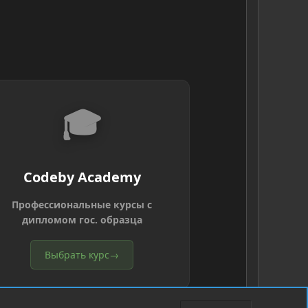
🎓
Codeby Academy
Профессиональные курсы с
дипломом гос. образца
Выбрать курс
→