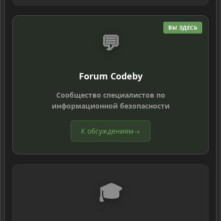
ВЫ ЗДЕСЬ
💬
Forum Codeby
Сообщество специалистов по
информационной безопасности
К обсуждениям
→
🎓