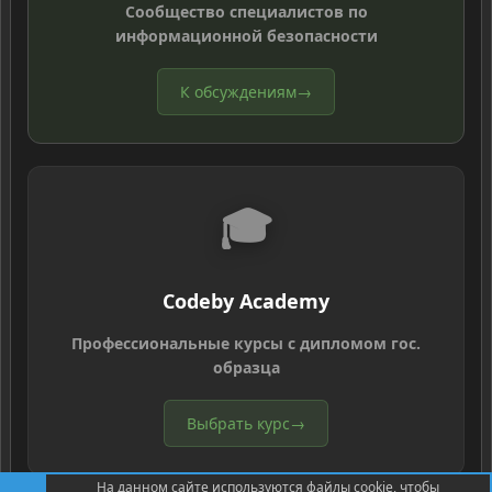
Сообщество специалистов по
информационной безопасности
К обсуждениям
→
🎓
Codeby Academy
Профессиональные курсы с дипломом гос.
образца
Выбрать курс
→
На данном сайте используются файлы cookie, чтобы