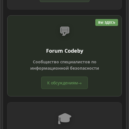
ВЫ ЗДЕСЬ
💬
Forum Codeby
Сообщество специалистов по
информационной безопасности
К обсуждениям
→
🎓