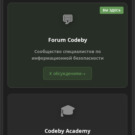
ВЫ ЗДЕСЬ
💬
Forum Codeby
Сообщество специалистов по
информационной безопасности
К обсуждениям
→
🎓
Codeby Academy