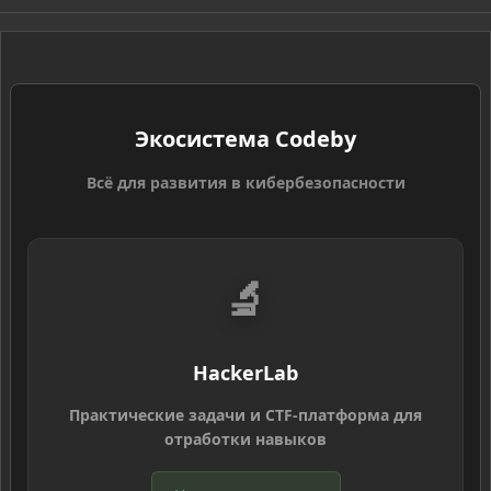
S
Экосистема Codeby
Всё для развития в кибербезопасности
🔬
HackerLab
Практические задачи и CTF-платформа для
отработки навыков