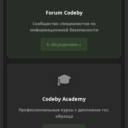
Forum Codeby
Сообщество специалистов по
информационной безопасности
К обсуждениям
→
🎓
Codeby Academy
Профессиональные курсы с дипломом гос.
образца