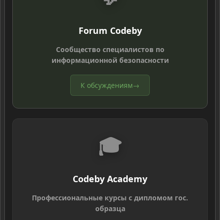
Forum Codeby
Сообщество специалистов по
информационной безопасности
К обсуждениям
→
🎓
Codeby Academy
Профессиональные курсы с дипломом гос.
образца