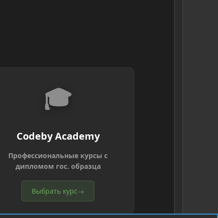
🎓
Codeby Academy
Профессиональные курсы с
дипломом гос. образца
Выбрать курс
→