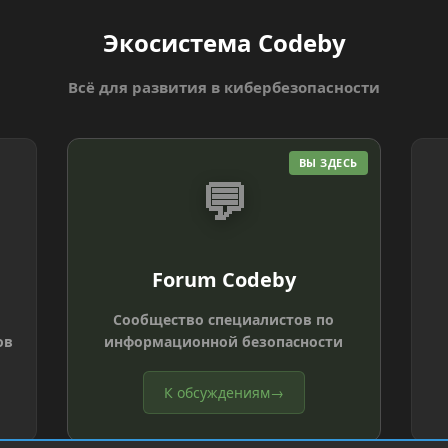
Экосистема Codeby
Всё для развития в кибербезопасности
ВЫ ЗДЕСЬ
💬
Forum Codeby
Сообщество специалистов по
ов
информационной безопасности
К обсуждениям
→