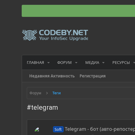
ГЛАВНАЯ
ФОРУМ
МЕДИА
РЕСУРСЫ
Недавняя Активность
Регистрация
Форум
Теги
#telegram
Telegram - бот (авто-репосте
Soft