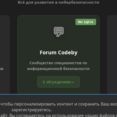
Всё для развития в кибербезопасности
ВЫ ЗДЕСЬ
💬
Forum Codeby
Сообщество специалистов по
ов
информационной безопасности
К обсуждениям
→
 чтобы персонализировать контент и сохранить Ваш вход
зарегистрируетесь.
айт, Вы соглашаетесь на использование наших файлов c