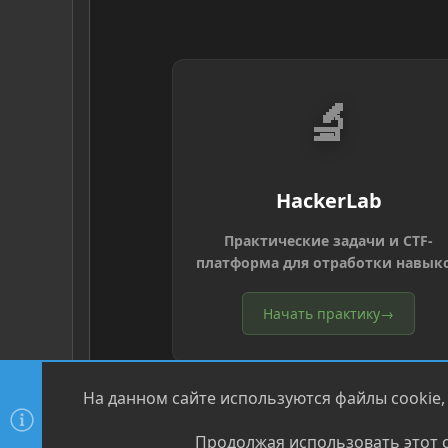
🔬
HackerLab
Практические задачи и CTF-
платформа для отработки навык
Начать практику
→
На данном сайте используются файлы cookie,
Продолжая использовать этот с