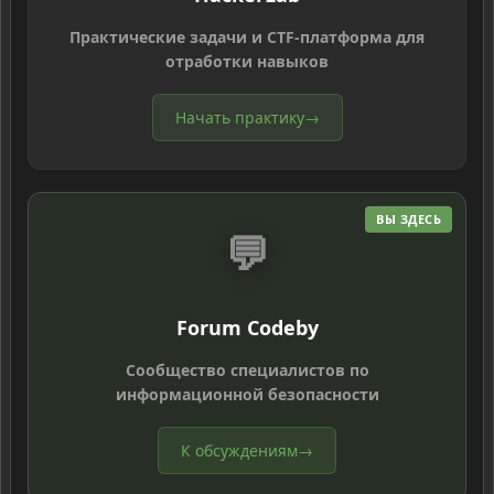
Практические задачи и CTF-платформа для
отработки навыков
Начать практику
→
ВЫ ЗДЕСЬ
💬
Forum Codeby
Сообщество специалистов по
информационной безопасности
К обсуждениям
→