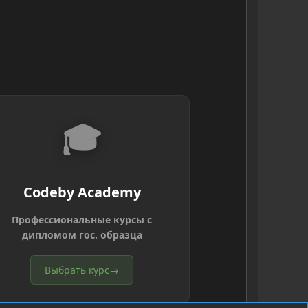
🎓
Codeby Academy
Профессиональные курсы с
дипломом гос. образца
Выбрать курс
→