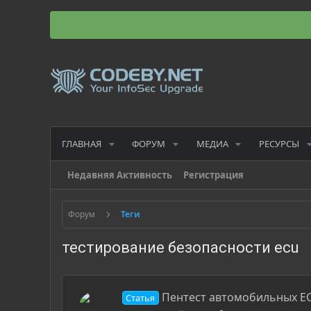
ГЛАВНАЯ
ФОРУМ
МЕДИА
РЕСУРСЫ
Недавняя Активность
Регистрация
Форум
Теги
тестирование безопасности ecu
Пентест автомобильных EC
Статья