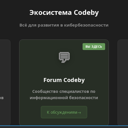
Экосистема Codeby
Всё для развития в кибербезопасности
ВЫ ЗДЕСЬ
💬
Forum Codeby
Сообщество специалистов по
ов
информационной безопасности
К обсуждениям
→