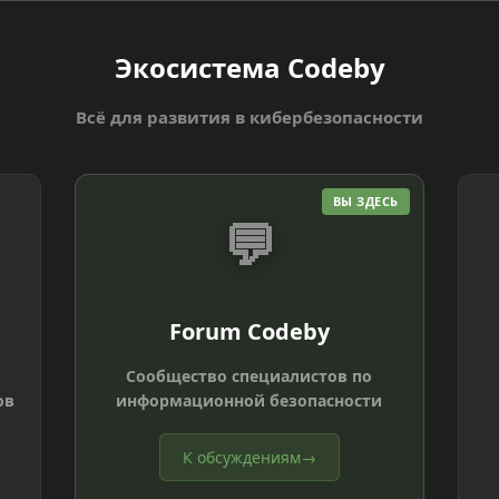
Экосистема Codeby
Всё для развития в кибербезопасности
ВЫ ЗДЕСЬ
💬
Forum Codeby
Сообщество специалистов по
ов
информационной безопасности
К обсуждениям
→