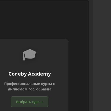
🎓
Codeby Academy
Профессиональные курсы с
дипломом гос. образца
Выбрать курс
→