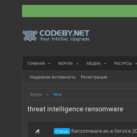
ГЛАВНАЯ
ФОРУМ
МЕДИА
РЕСУРСЫ
Недавняя Активность
Регистрация
Форум
Теги
threat intelligence ransomware
Ransomware-as-a-Service 2
Статья