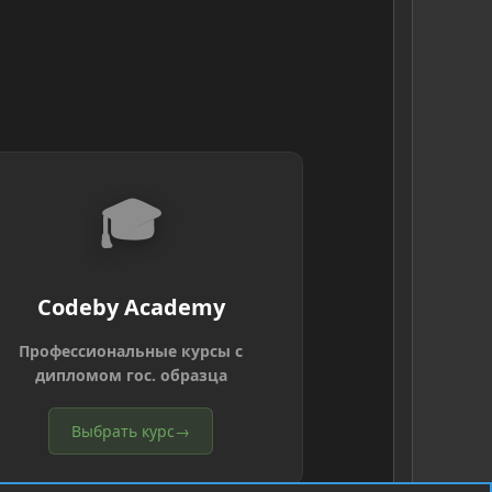
🎓
Codeby Academy
Профессиональные курсы с
дипломом гос. образца
Выбрать курс
→