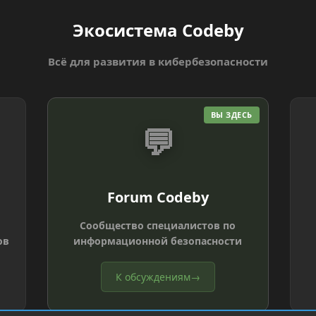
Экосистема Codeby
Всё для развития в кибербезопасности
ВЫ ЗДЕСЬ
💬
Forum Codeby
Сообщество специалистов по
ов
информационной безопасности
К обсуждениям
→