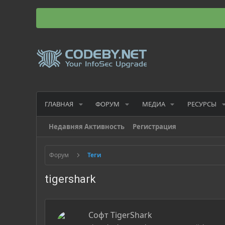
ГЛАВНАЯ
ФОРУМ
МЕДИА
РЕСУРСЫ
Недавняя Активность
Регистрация
Форум
Теги
tigershark
Софт TigerShark