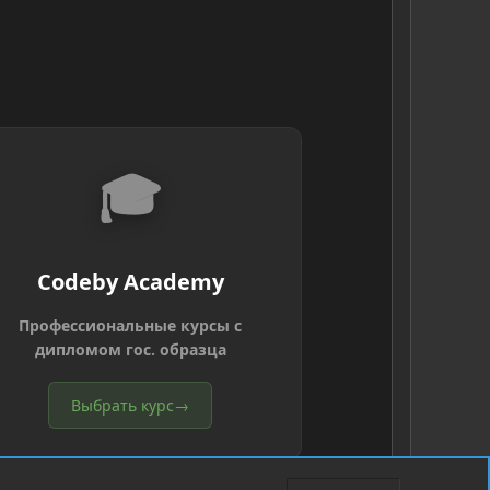
🎓
Codeby Academy
Профессиональные курсы с
дипломом гос. образца
Выбрать курс
→