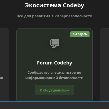
Экосистема Codeby
Всё для развития в кибербезопасности
ВЫ ЗДЕСЬ
💬
Forum Codeby
Сообщество специалистов по
ов
информационной безопасности
К обсуждениям
→