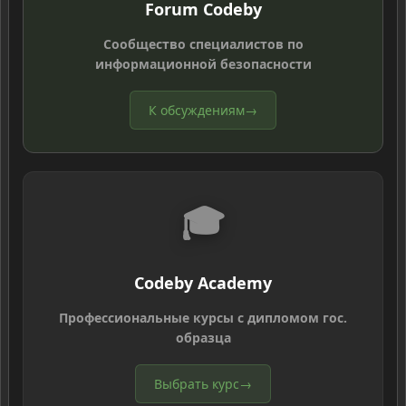
Forum Codeby
Сообщество специалистов по
информационной безопасности
К обсуждениям
→
🎓
Codeby Academy
Профессиональные курсы с дипломом гос.
образца
Выбрать курс
→