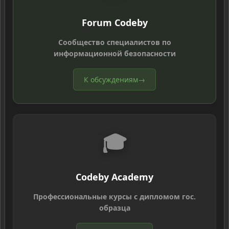
Forum Codeby
Сообщество специалистов по
информационной безопасности
К обсуждениям
→
🎓
Codeby Academy
Профессиональные курсы с дипломом гос.
образца