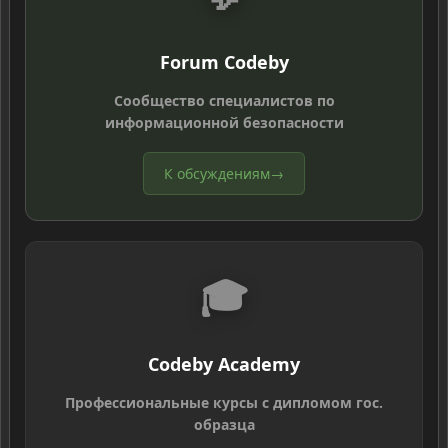
Forum Codeby
Сообщество специалистов по
информационной безопасности
К обсуждениям
→
🎓
Codeby Academy
Профессиональные курсы с дипломом гос.
образца