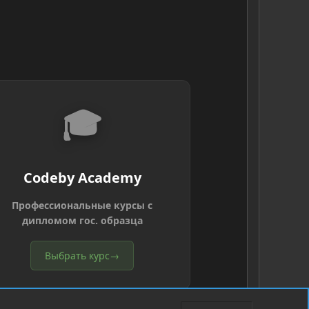
🎓
Codeby Academy
Профессиональные курсы с
дипломом гос. образца
Выбрать курс
→