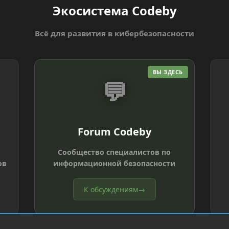
Экосистема Codeby
Всё для развития в кибербезопасности
ВЫ ЗДЕСЬ
💬
Forum Codeby
Сообщество специалистов по
ов
информационной безопасности
К обсуждениям
→