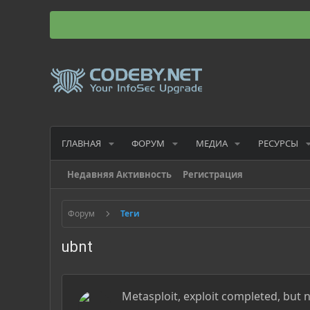
ГЛАВНАЯ
ФОРУМ
МЕДИА
РЕСУРСЫ
Недавняя Активность
Регистрация
Форум
Теги
ubnt
Metasploit, exploit completed, but n