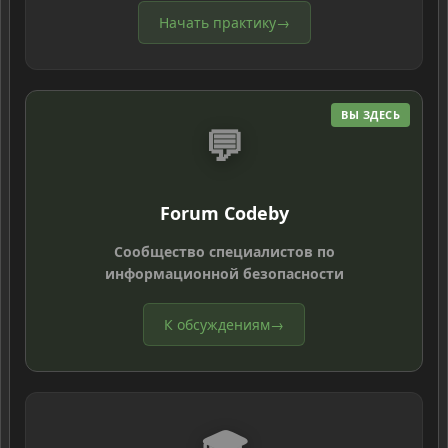
Начать практику
→
ВЫ ЗДЕСЬ
💬
Forum Codeby
Сообщество специалистов по
информационной безопасности
К обсуждениям
→
🎓