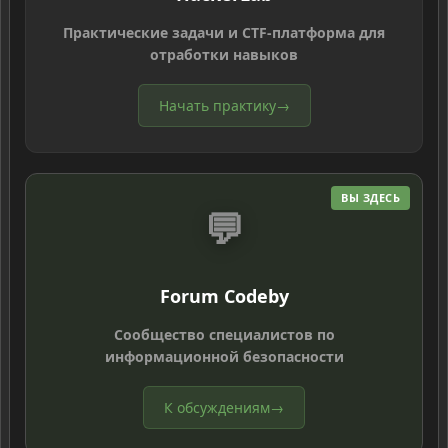
Практические задачи и CTF-платформа для
отработки навыков
Начать практику
→
ВЫ ЗДЕСЬ
💬
Forum Codeby
Сообщество специалистов по
информационной безопасности
К обсуждениям
→