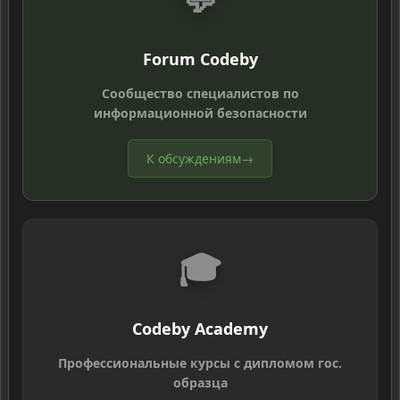
Forum Codeby
Сообщество специалистов по
информационной безопасности
К обсуждениям
→
🎓
Codeby Academy
Профессиональные курсы с дипломом гос.
образца