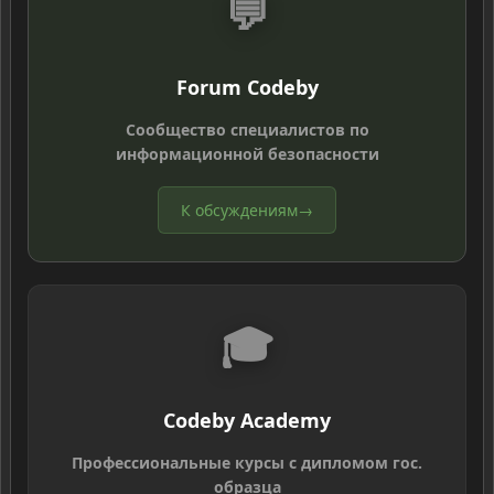
💬
Forum Codeby
Сообщество специалистов по
информационной безопасности
К обсуждениям
→
🎓
Codeby Academy
Профессиональные курсы с дипломом гос.
образца