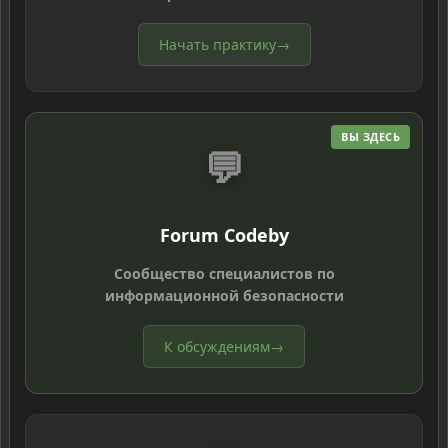
Начать практику
→
ВЫ ЗДЕСЬ
💬
Forum Codeby
Сообщество специалистов по
информационной безопасности
К обсуждениям
→