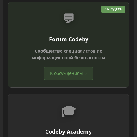
ВЫ ЗДЕСЬ
💬
Forum Codeby
Сообщество специалистов по
информационной безопасности
К обсуждениям
→
🎓
Codeby Academy