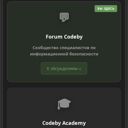
ВЫ ЗДЕСЬ
💬
Forum Codeby
Сообщество специалистов по
информационной безопасности
К обсуждениям
→
🎓
Codeby Academy