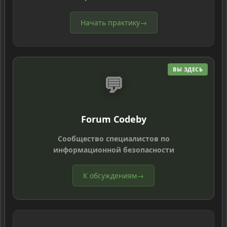
Начать практику
→
ВЫ ЗДЕСЬ
💬
Forum Codeby
Сообщество специалистов по
информационной безопасности
К обсуждениям
→