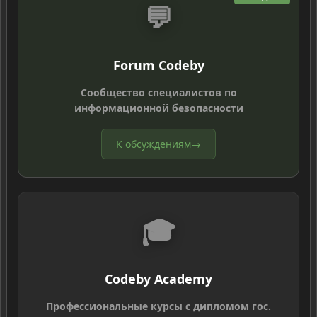
💬
Forum Codeby
Сообщество специалистов по
информационной безопасности
К обсуждениям
→
🎓
Codeby Academy
Профессиональные курсы с дипломом гос.