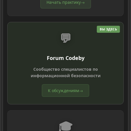
Начать практику
→
ВЫ ЗДЕСЬ
💬
Forum Codeby
Сообщество специалистов по
информационной безопасности
К обсуждениям
→
🎓